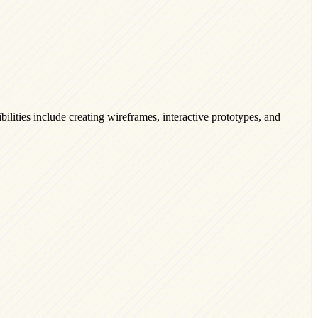
ilities include creating wireframes, interactive prototypes, and