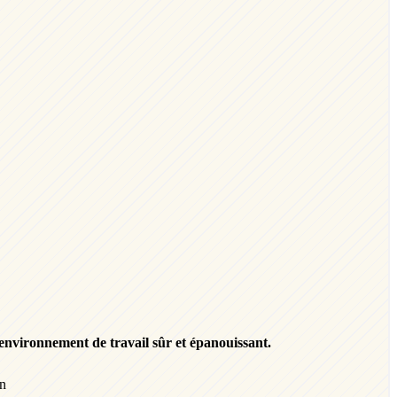
!
environnement de travail sûr et épanouissant.
gn