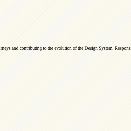
rneys and contributing to the evolution of the Design System. Responsib