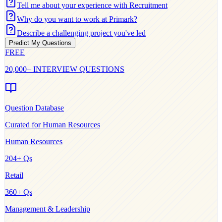
Tell me about your experience with Recruitment
Why do you want to work at Primark?
Describe a challenging project you've led
Predict My Questions
FREE
20,000+ INTERVIEW QUESTIONS
Question Database
Curated for
Human Resources
Human Resources
204
+ Qs
Retail
360
+ Qs
Management & Leadership