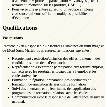
d’ancienneté + prime de participation + avantages (Ticket
restaurant, réduction sur les produits, CSE …)
Pour vivre une aventure au sein d’un groupe en pleine
croissance qui vous offrira de multiples possibilités
d’évolution.
Qualifications
Vos missions
Rattaché(e) au Responsable Ressources Humaines du futur magasin
de Mont Saint Martin, vous assurez les missions suivantes :
Recrutement : rédaction/diffusion des offres, traitement des
candidatures, entretiens d’embauche
Représentation à l’externe : participation aux forums emplois,
contacts avec les prestataires locaux liés à l’emploi et les
écoles/universités
Formation/Intégration: préparation des documents de
formation, co-animation de sessions de formation
Suivi des alternants et de leur tuteur, de l'application des
programmes de formation, relations avec les écoles
Communication avec le responsable de l'alternance au niveau
national.