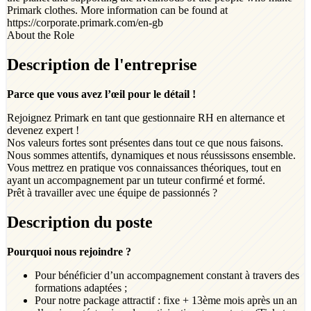
Primark clothes. More information can be found at
https://corporate.primark.com/en-gb
About the Role
Description de l'entreprise
Parce que vous avez l’œil pour le détail !
Rejoignez Primark en tant que gestionnaire RH en alternance et
devenez expert !
Nos valeurs fortes sont présentes dans tout ce que nous faisons.
Nous sommes attentifs, dynamiques et nous réussissons ensemble.
Vous mettrez en pratique vos connaissances théoriques, tout en
ayant un accompagnement par un tuteur confirmé et formé.
Prêt à travailler avec une équipe de passionnés ?
Description du poste
Pourquoi nous rejoindre ?
Pour bénéficier d’un accompagnement constant à travers des
formations adaptées ;
Pour notre package attractif : fixe + 13ème mois après un an