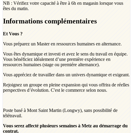
NB : Vérifiez votre capacité à être à 6h en magasin lorsque vous
êtes du matin.
Informations complémentaires
Et Vous ?
Vous préparez un Master en ressources humaines en alternance.
Vous êtes dynamique et investi et avez le sens du travail en équipe.
Vous bénéficiez idéalement d’une première expérience en
ressources humaines (stage ou premiére alternance).
Vous appréciez de travailler dans un univers dynamique et exigeant.
Rejoignez un groupe en pleine expansion qui vous offrira de réelles
perspectives d’évolution. C'est le commerce selon nous.
Poste basé à Mont Saint Martin (Longwy), sans possibilité de
télétravail.
Vous serez affecté plusieurs semaines à Metz au démarrage du
contrat.