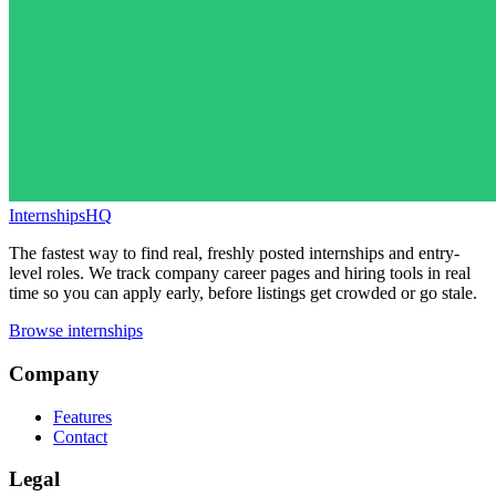
InternshipsHQ
The fastest way to find real, freshly posted internships and entry-
level roles. We track company career pages and hiring tools in real
time so you can apply early, before listings get crowded or go stale.
Browse internships
Company
Features
Contact
Legal