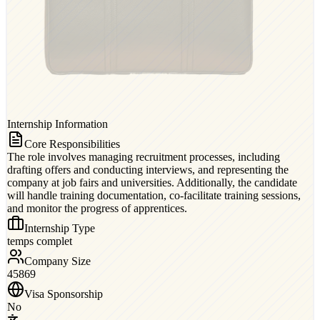
Internship Information
Core Responsibilities
The role involves managing recruitment processes, including
drafting offers and conducting interviews, and representing the
company at job fairs and universities. Additionally, the candidate
will handle training documentation, co-facilitate training sessions,
and monitor the progress of apprentices.
Internship Type
temps complet
Company Size
45869
Visa Sponsorship
No