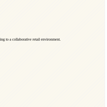
ng to a collaborative retail environment.