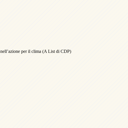
nell’azione per il clima (A List di CDP)