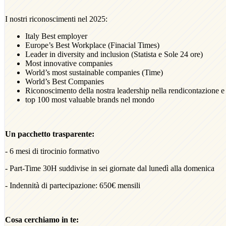
I nostri riconoscimenti nel 2025:
Italy Best employer
Europe’s Best Workplace (Finacial Times)
Leader in diversity and inclusion (Statista e Sole 24 ore)
Most innovative companies
World’s most sustainable companies (Time)
World’s Best Companies
Riconoscimento della nostra leadership nella rendicontazione e 
top 100 most valuable brands nel mondo
Un pacchetto trasparente:
- 6 mesi di tirocinio formativo
- Part-Time 30H suddivise in sei giornate dal lunedì alla domenica
- Indennità di partecipazione: 650€ mensili
Cosa cerchiamo in te: