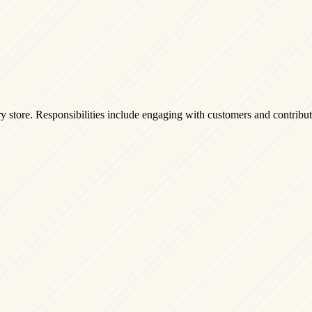
y store. Responsibilities include engaging with customers and contributi