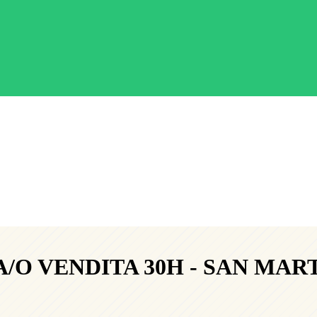
/O VENDITA 30H - SAN MAR