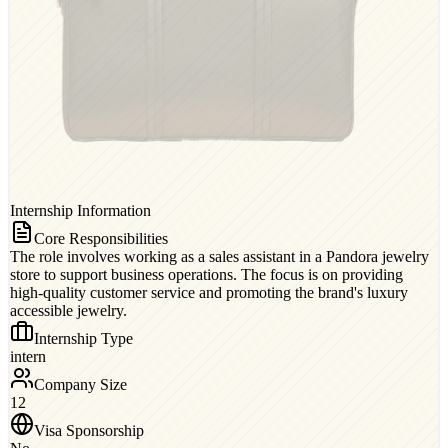
Internship Information
Core Responsibilities
The role involves working as a sales assistant in a Pandora jewelry
store to support business operations. The focus is on providing
high-quality customer service and promoting the brand's luxury
accessible jewelry.
Internship Type
intern
Company Size
12
Visa Sponsorship