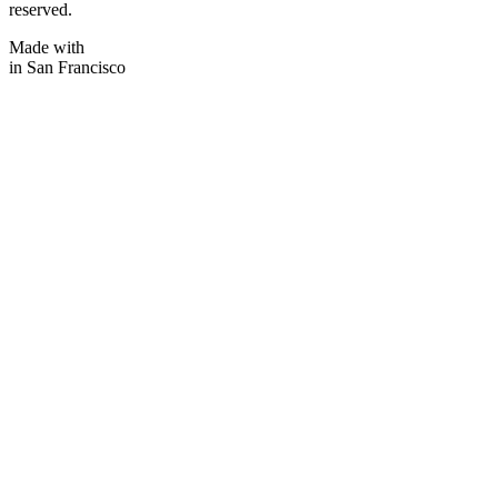
reserved.
Made with
in San Francisco