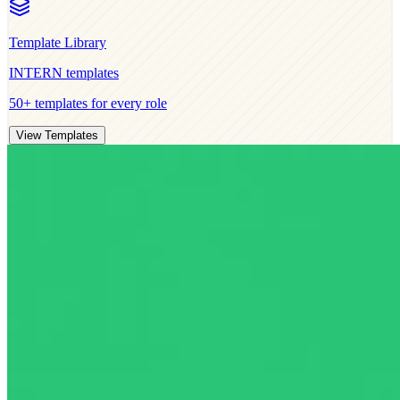
Template Library
INTERN
templates
50+ templates for every role
View Templates