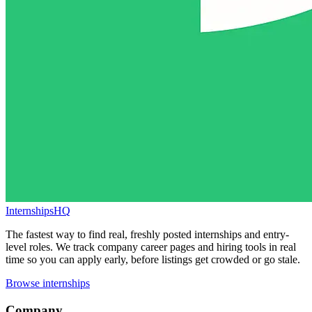
InternshipsHQ
The fastest way to find real, freshly posted internships and entry-
level roles. We track company career pages and hiring tools in real
time so you can apply early, before listings get crowded or go stale.
Browse internships
Company