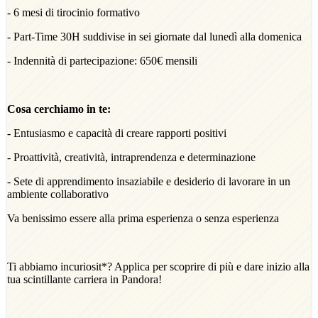
- 6 mesi di tirocinio formativo
- Part-Time 30H suddivise in sei giornate dal lunedì alla domenica
- Indennità di partecipazione: 650€ mensili
Cosa cerchiamo in te:
- Entusiasmo e capacità di creare rapporti positivi
- Proattività, creatività, intraprendenza e determinazione
- Sete di apprendimento insaziabile e desiderio di lavorare in un
ambiente collaborativo
Va benissimo essere alla prima esperienza o senza esperienza
Ti abbiamo incuriosit*? Applica per scoprire di più e dare inizio alla
tua scintillante carriera in Pandora!