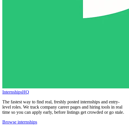
InternshipsHQ
The fastest way to find real, freshly posted internships and entry-
level roles. We track company career pages and hiring tools in real
time so you can apply early, before listings get crowded or go stale.
Browse internships