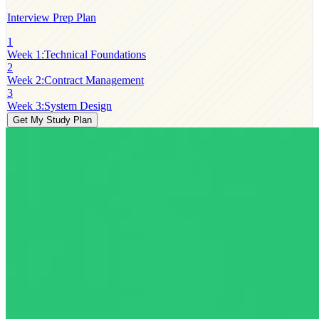
Interview Prep Plan
1
Week 1
:
Technical Foundations
2
Week 2
:
Contract Management
3
Week 3
:
System Design
Get My Study Plan