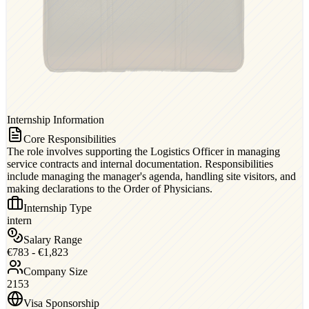
Internship Information
Core Responsibilities
The role involves supporting the Logistics Officer in managing
service contracts and internal documentation. Responsibilities
include managing the manager's agenda, handling site visitors, and
making declarations to the Order of Physicians.
Internship Type
intern
Salary Range
€783 - €1,823
Company Size
2153
Visa Sponsorship