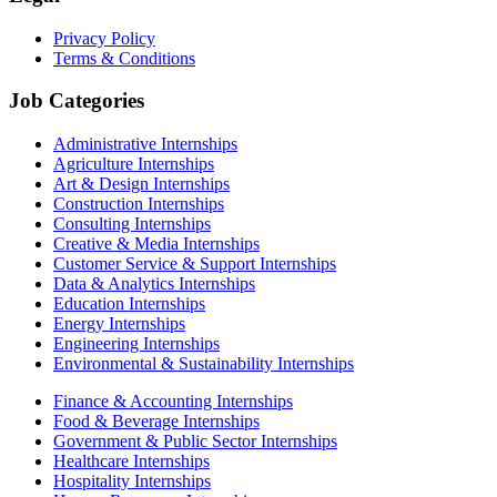
Privacy Policy
Terms & Conditions
Job Categories
Administrative Internships
Agriculture Internships
Art & Design Internships
Construction Internships
Consulting Internships
Creative & Media Internships
Customer Service & Support Internships
Data & Analytics Internships
Education Internships
Energy Internships
Engineering Internships
Environmental & Sustainability Internships
Finance & Accounting Internships
Food & Beverage Internships
Government & Public Sector Internships
Healthcare Internships
Hospitality Internships