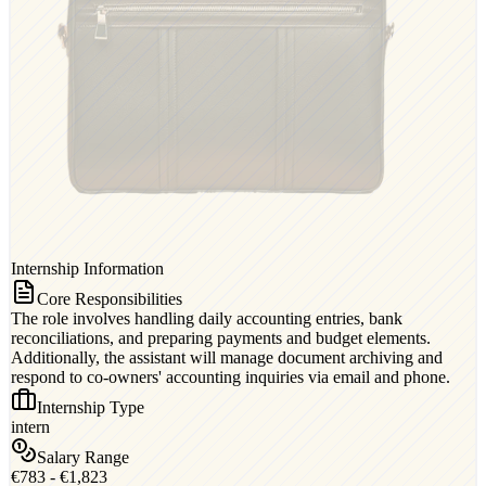
Internship Information
Core Responsibilities
The role involves handling daily accounting entries, bank
reconciliations, and preparing payments and budget elements.
Additionally, the assistant will manage document archiving and
respond to co-owners' accounting inquiries via email and phone.
Internship Type
intern
Salary Range
€783 - €1,823