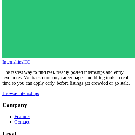
InternshipsHQ
The fastest way to find real, freshly posted internships and entry-
level roles. We track company career pages and hiring tools in real
time so you can apply early, before listings get crowded or go stale.
Browse internships
Company
Features
Contact
Legal