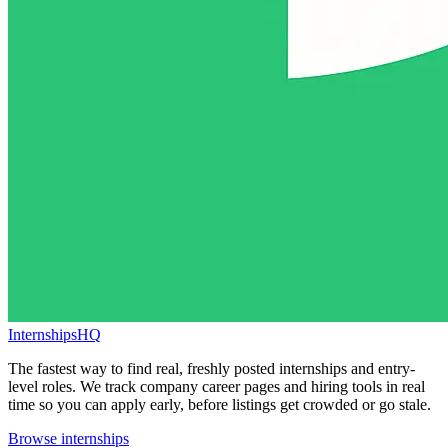
InternshipsHQ
The fastest way to find real, freshly posted internships and entry-
level roles. We track company career pages and hiring tools in real
time so you can apply early, before listings get crowded or go stale.
Browse internships