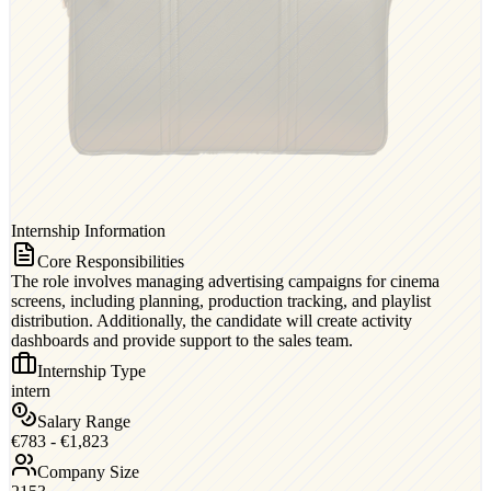
Internship Information
Core Responsibilities
The role involves managing advertising campaigns for cinema
screens, including planning, production tracking, and playlist
distribution. Additionally, the candidate will create activity
dashboards and provide support to the sales team.
Internship Type
intern
Salary Range
€783 - €1,823
Company Size