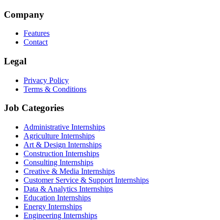
Company
Features
Contact
Legal
Privacy Policy
Terms & Conditions
Job Categories
Administrative Internships
Agriculture Internships
Art & Design Internships
Construction Internships
Consulting Internships
Creative & Media Internships
Customer Service & Support Internships
Data & Analytics Internships
Education Internships
Energy Internships
Engineering Internships