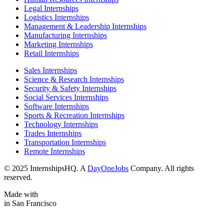
Legal Internships
Logistics Internships
Management & Leadership Internships
Manufacturing Internships
Marketing Internships
Retail Internships
Sales Internships
Science & Research Internships
Security & Safety Internships
Social Services Internships
Software Internships
Sports & Recreation Internships
Technology Internships
Trades Internships
Transportation Internships
Remote Internships
© 2025 InternshipsHQ. A
DayOneJobs
Company. All rights
reserved.
Made with
in San Francisco