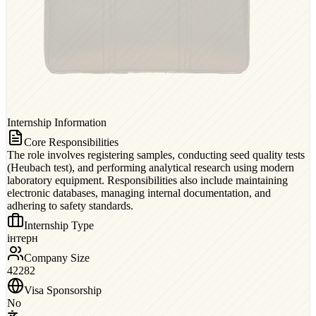
Internship Information
Core Responsibilities
The role involves registering samples, conducting seed quality tests
(Heubach test), and performing analytical research using modern
laboratory equipment. Responsibilities also include maintaining
electronic databases, managing internal documentation, and
adhering to safety standards.
Internship Type
інтерн
Company Size
42282
Visa Sponsorship
No