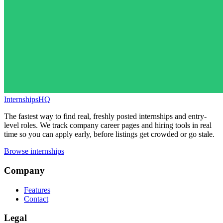
InternshipsHQ
The fastest way to find real, freshly posted internships and entry-
level roles. We track company career pages and hiring tools in real
time so you can apply early, before listings get crowded or go stale.
Browse internships
Company
Features
Contact
Legal