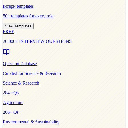
Інтерн
templates
50+ templates for every role
View Templates
FREE
20,000+ INTERVIEW QUESTIONS
Question Database
Curated for
Science & Research
Science & Research
284
+ Qs
Agriculture
206
+ Qs
Environmental & Sustainability