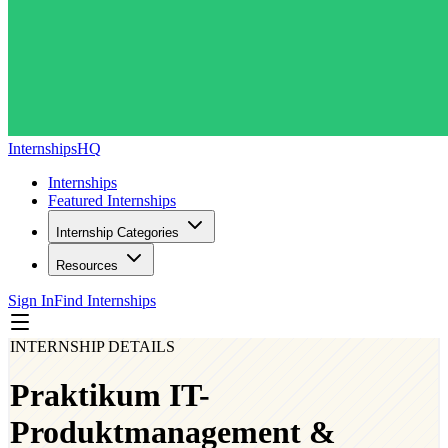
InternshipsHQ
Internships
Featured Internships
Internship Categories
Resources
Sign In
Find Internships
INTERNSHIP DETAILS
Praktikum IT-
Produktmanagement &