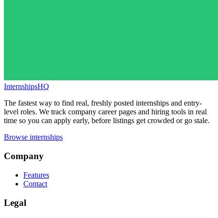
InternshipsHQ
The fastest way to find real, freshly posted internships and entry-
level roles. We track company career pages and hiring tools in real
time so you can apply early, before listings get crowded or go stale.
Browse internships
Company
Features
Contact
Legal