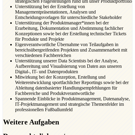
strategischen Fragestellungen rund um unser Produktportfolio
Unterstützung bei der Erstellung von
Managementpräsentationen, Analysen und
Entscheidungsvorlagen für unterschiedliche Stakeholder
Unterstützung der Produktmanager*innen bei der
Erarbeitung, Dokumentation und Abstimmung fachlicher
Konzeptionen sowie bei der Erstellung technischer Tickets
für Produkte und Projekte
Eigenverantwortliche Übernahme von Teilaufgaben in
bereichsübergreifenden Projekten und Zusammenarbeit mit
verschiedenen Fachbereichen
Unterstützung unserer Data Scientists bei der Analyse,
Aufbereitung und Visualisierung von Daten aus unseren
Digital-, IT- und Datenprodukten
Mitwirkung bei der Konzeption, Erstellung und
Weiterentwicklung sportfachlicher Reportings sowie bei der
Ableitung datenbasierter Handlungsempfehlungen für
Fachbereiche und Produktverantwortliche
Spannende Einblicke in Produktmanagement, Datenanalyse,
IT-Projektmanagement und strategische Themenfelder im
professionellen Fußballumfeld
Weitere Aufgaben