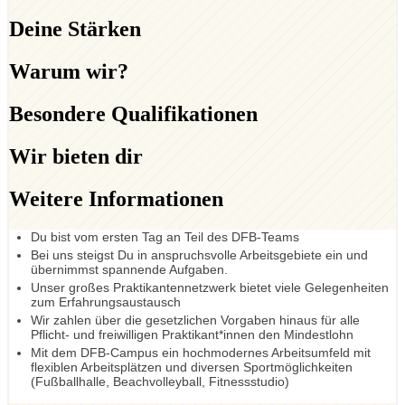
Deine Stärken
Warum wir?
Besondere Qualifikationen
Wir bieten dir
Weitere Informationen
Du bist vom ersten Tag an Teil des DFB-Teams
Bei uns steigst Du in anspruchsvolle Arbeitsgebiete ein und
übernimmst spannende Aufgaben.
Unser großes Praktikantennetzwerk bietet viele Gelegenheiten
zum Erfahrungsaustausch
Wir zahlen über die gesetzlichen Vorgaben hinaus für alle
Pflicht- und freiwilligen Praktikant*innen den Mindestlohn
Mit dem DFB-Campus ein hochmodernes Arbeitsumfeld mit
flexiblen Arbeitsplätzen und diversen Sportmöglichkeiten
(Fußballhalle, Beachvolleyball, Fitnessstudio)