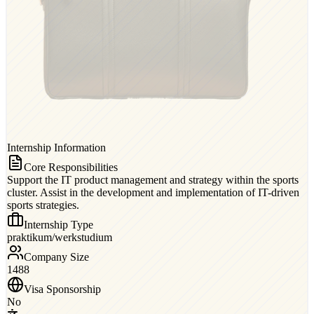
Internship Information
Core Responsibilities
Support the IT product management and strategy within the sports
cluster. Assist in the development and implementation of IT-driven
sports strategies.
Internship Type
praktikum/werkstudium
Company Size
1488
Visa Sponsorship
No