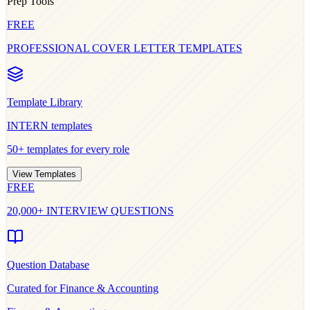
Prep Tools
FREE
PROFESSIONAL COVER LETTER TEMPLATES
Template Library
INTERN
templates
50+ templates for every role
View Templates
FREE
20,000+ INTERVIEW QUESTIONS
Question Database
Curated for
Finance & Accounting