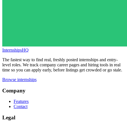
InternshipsHQ
The fastest way to find real, freshly posted internships and entry-
level roles. We track company career pages and hiring tools in real
time so you can apply early, before listings get crowded or go stale.
Browse internships
Company
Features
Contact
Legal