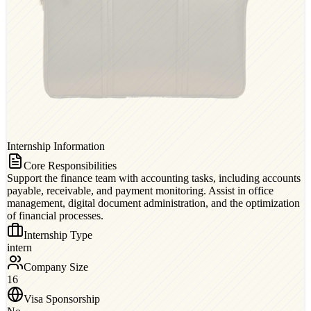
Internship Information
Core Responsibilities
Support the finance team with accounting tasks, including accounts
payable, receivable, and payment monitoring. Assist in office
management, digital document administration, and the optimization
of financial processes.
Internship Type
intern
Company Size
16
Visa Sponsorship