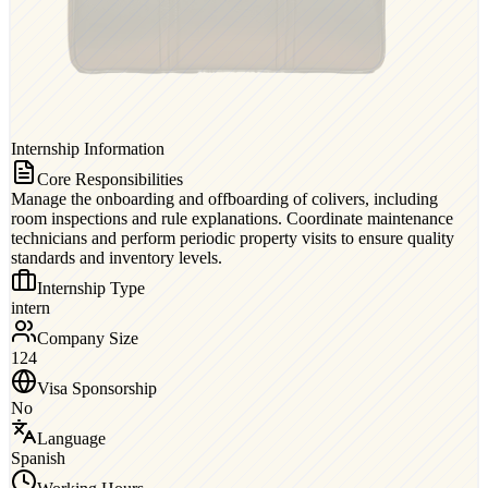
Internship Information
Core Responsibilities
Manage the onboarding and offboarding of colivers, including
room inspections and rule explanations. Coordinate maintenance
technicians and perform periodic property visits to ensure quality
standards and inventory levels.
Internship Type
intern
Company Size
124
Visa Sponsorship
No
Language
Spanish