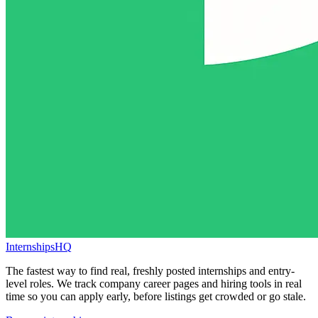
InternshipsHQ
The fastest way to find real, freshly posted internships and entry-
level roles. We track company career pages and hiring tools in real
time so you can apply early, before listings get crowded or go stale.