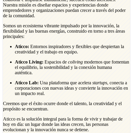
Nuestra misión es diseñar espacios y experiencias donde
emprendedores y organizaciones puedan crecer a través del poder
de la comunidad.
Somos un ecosistema vibrante impulsado por la innovación, la
flexibilidad y las buenas energías, construido en torno a tres áreas
principales:
Aticco:
Entornos inspiradores y flexibles que despiertan la
creatividad y el trabajo en equipo.
Aticco Living:
Espacios de
coliving
modernos que fomentan
el equilibrio, la sostenibilidad y la conexión humana
auténtica.
Aticco Lab:
Una plataforma que acelera
startups
, conecta a
corporaciones con nuevas ideas y convierte la innovación en
un impacto real.
Creemos que el éxito ocurre donde el talento, la creatividad y el
propósito se encuentran.
Aticco es la solución integral para la forma de vivir y trabajar de
hoy en día: un lugar donde las ideas crecen, las personas
evolucionan y la innovación nunca se detiene.