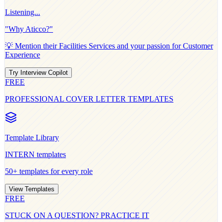
Listening...
"Why
Aticco
?"
💡 Mention their
Facilities Services
and your passion for
Customer
Experience
Try Interview Copilot
FREE
PROFESSIONAL COVER LETTER TEMPLATES
Template Library
INTERN
templates
50+ templates for every role
View Templates
FREE
STUCK ON A QUESTION? PRACTICE IT