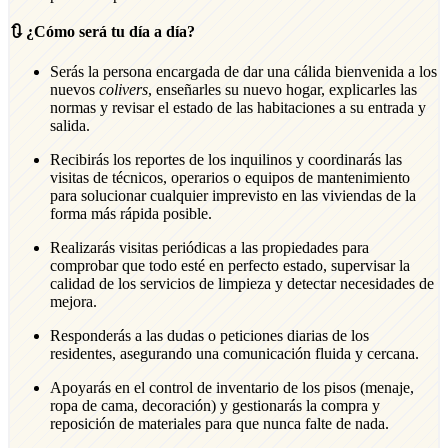
🔃 ¿Cómo será tu día a día?
Serás la persona encargada de dar una cálida bienvenida a los
nuevos
colivers
, enseñarles su nuevo hogar, explicarles las
normas y revisar el estado de las habitaciones a su entrada y
salida.
Recibirás los reportes de los inquilinos y coordinarás las
visitas de técnicos, operarios o equipos de mantenimiento
para solucionar cualquier imprevisto en las viviendas de la
forma más rápida posible.
Realizarás visitas periódicas a las propiedades para
comprobar que todo esté en perfecto estado, supervisar la
calidad de los servicios de limpieza y detectar necesidades de
mejora.
Responderás a las dudas o peticiones diarias de los
residentes, asegurando una comunicación fluida y cercana.
Apoyarás en el control de inventario de los pisos (menaje,
ropa de cama, decoración) y gestionarás la compra y
reposición de materiales para que nunca falte de nada.