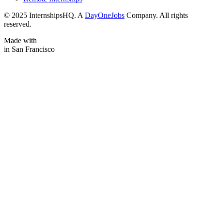
© 2025 InternshipsHQ. A
DayOneJobs
Company. All rights
reserved.
Made with
in San Francisco