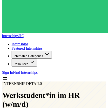
InternshipsHQ
Internships
Featured Internships
Internship Categories
Resources
Sign In
Find Internships
INTERNSHIP DETAILS
Werkstudent*in im HR
(w/m/d)