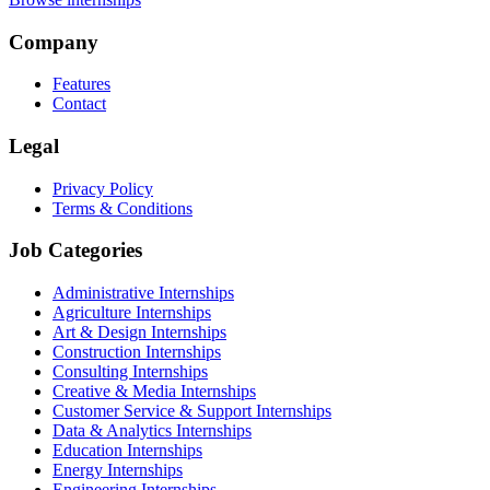
Company
Features
Contact
Legal
Privacy Policy
Terms & Conditions
Job Categories
Administrative Internships
Agriculture Internships
Art & Design Internships
Construction Internships
Consulting Internships
Creative & Media Internships
Customer Service & Support Internships
Data & Analytics Internships
Education Internships
Energy Internships
Engineering Internships