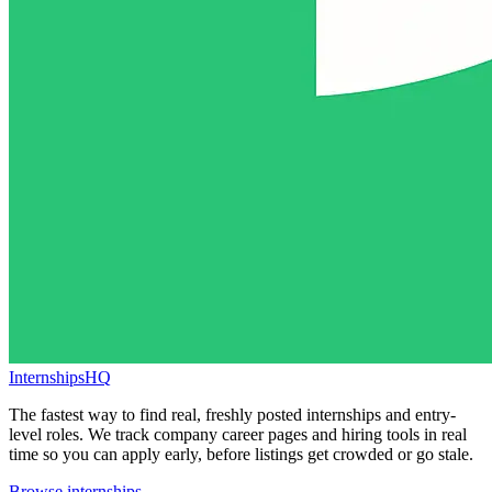
InternshipsHQ
The fastest way to find real, freshly posted internships and entry-
level roles. We track company career pages and hiring tools in real
time so you can apply early, before listings get crowded or go stale.
Browse internships