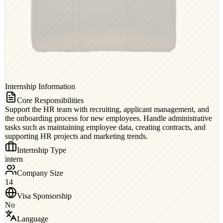
Internship Information
Core Responsibilities
Support the HR team with recruiting, applicant management, and
the onboarding process for new employees. Handle administrative
tasks such as maintaining employee data, creating contracts, and
supporting HR projects and marketing trends.
Internship Type
intern
Company Size
14
Visa Sponsorship
No
Language