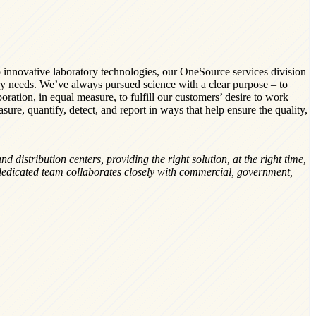
to innovative laboratory technologies, our OneSource services division
ory needs. We’ve always pursued science with a clear purpose – to
oration, in equal measure, to fulfill our customers’ desire to work
sure, quantify, detect, and report in ways that help ensure the quality,
 distribution centers, providing the right solution, at the right time,
 dedicated team collaborates closely with commercial, government,