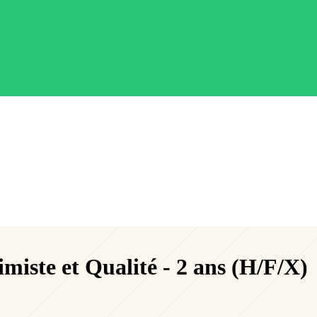
miste et Qualité - 2 ans (H/F/X)