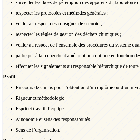
surveiller les dates de péremption des appareils du laboratoire 
respecter les protocoles et méthodes générales ;
veiller au respect des consignes de sécurité ;
respecter les règles de gestion des déchets chimiques ;
veiller au respect de l’ensemble des procédures du système qual
participer à la recherche d'amélioration continue en fonction des
effectuer les signalements au responsable hiérarchique de toute 
Profil
En cours de cursus pour l’obtention d’un diplôme ou d’un ni
Rigueur
et méthodologie
Esprit et
travail d’équipe
Autonomie et sens des responsabilités
Sens
de l’organisation.