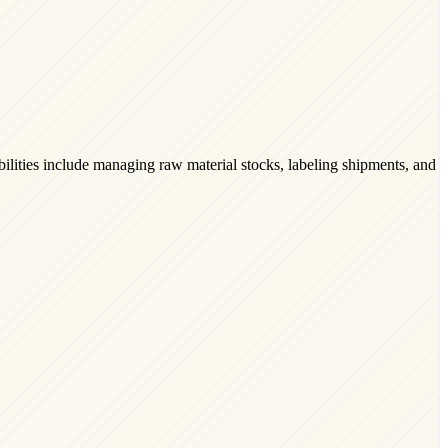
lities include managing raw material stocks, labeling shipments, and