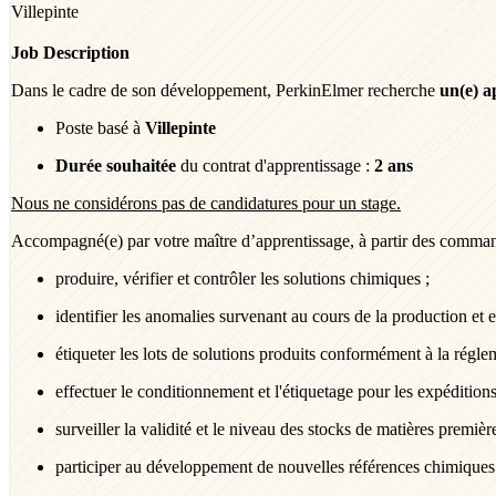
Villepinte
Job Description
Dans le cadre de son
développement, PerkinElmer recherche
un(e) a
Poste basé à
Villepinte
Durée souhaitée
du contrat d'apprentissage :
2 ans
Nous ne considérons pas de candidatures pour un stage.
Accompagné(e) par votre maître
d’apprentissage, à partir
des commande
produire, vérifier et contrôler les solutions chimiques ;
identifier les anomalies survenant au cours de la production et 
étiqueter les lots de solutions produits conformément à la régle
effectuer le conditionnement et l'étiquetage pour les expédition
surveiller la validité et le niveau des stocks de matières premièr
participer au développement de nouvelles références chimiques